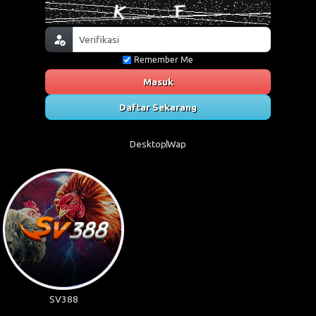
Remember Me
Masuk
Daftar Sekarang
Desktop
Wap
SV388