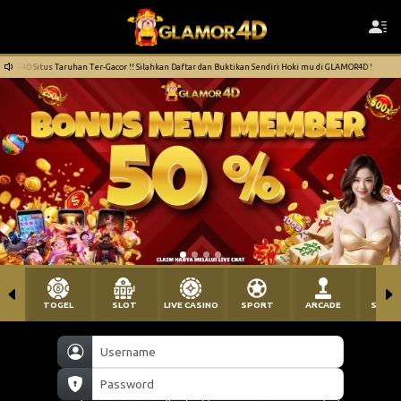
D Situs Taruhan Ter-Gacor !! Silahkan Daftar dan Buktikan Sendiri Hoki mu di GLAMOR4D !
TOGEL
SLOT
LIVE CASINO
SPORT
ARCADE
SABU