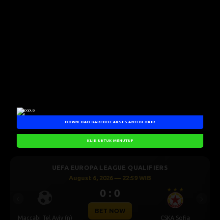
DOWNLOAD BARCODE AKSES ANTI BLOKIR
KLIK UNTUK MENUTUP
PA LEAGUE QUALIFIERS
UEFA EUROPA LE
 6, 2026 — 22:59 WIB
August 6, 202
0 : 0
0 
Previous
Next
BET NOW
BET
CSKA Sofia
KuPS