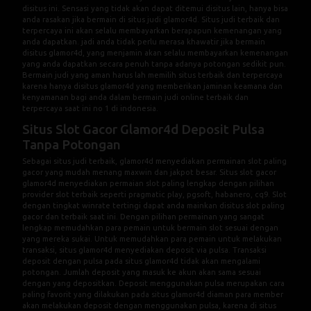
disitus ini. Sensasi yang tidak akan dapat ditemui disitus lain, hanya bisa
anda rasakan jika bermain di situs judi glamor4d. Situs judi terbaik dan
terpercaya ini akan selalu membayarkan berapapun kemenangan yang
anda dapatkan. jadi anda tidak perlu merasa khawatir jika bermain
disitus glamor4d, yang menjamin akan selalu membayarkan kemenangan
yang anda dapatkan secara penuh tanpa adanya potongan sedikit pun.
Bermain judi yang aman harus lah memilih situs terbaik dan terpercaya
karena hanya disitus glamor4d yang memberikan jaminan keamana dan
kenyamanan bagi anda dalam bermain judi online terbaik dan
terpercaya saat ini no 1 di indonesia.
Situs Slot Gacor Glamor4d Deposit Pulsa
Tanpa Potongan
Sebagai situs judi terbaik, glamor4d menyediakan permainan slot paling
gacor yang mudah menang maxwin dan jakpot besar. Situs slot gacor
glamor4d menyediakan permaian slot paling lengkap dengan pilihan
provider slot terbaik seperti pragmatic play, pgsoft, habanero, cq9. Slot
dengan tingkat winrate tertingi dapat anda mainkan disitus slot paling
gacor dan terbaik saat ini. Dengan pilihan permainan yang sangat
lengkap memudahkan para pemain untuk bermain slot sesuai dengan
yang mereka sukai. Untuk memudahkan para pemain untuk melakukan
transaksi, situs glamor4d menyediakan deposit via pulsa. Transaksi
deposit dengan pulsa pada situs glamor4d tidak akan mengalami
potongan. Jumlah deposit yang masuk ke akun akan sama sesuai
dengan yang depositkan. Deposit menggunakan pulsa merupakan cara
paling favorit yang dilakukan pada situs glamor4d diaman para member
akan melakukan deposit dengan menggunakan pulsa, karena di situs